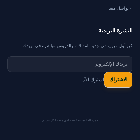
تواصل معنا
النشرة البريدية
كن أول من يتلقى جديد المقالات والدروس مباشرة في بريدك.
اشترك الآن
جميع الحقوق محفوظة لدي موقع لكل مسلم