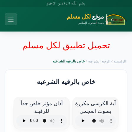
بِسْمِ اللَّـهِ الرَّحْمَـٰنِ الرَّحِيمِ
موقع
لكل مسلم
منصة المحتوى الإسلامي
تحميل تطبيق لكل مسلم
الرئيسية
الرقيه الشرعيه
خاص بالرقيه الشرعيه
خاص بالرقيه الشرعيه
آية الكرسي مكررة
أذان مؤثر خاص جداَ
بصوت العجمي
للرقيـة