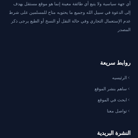
أي جهة سياسية ولا يتبع أي طائفة معينة إنما هو موقع مستقل يهدف
إلى الدعوة في سبيل الله وجميع ما يحتويه متاح للمسلمين على شرط
عدم الإستعمال التجاري وفي حالة النقل أو النسخ أو الطبع يرجى ذكر
المصدر
روابط سريعة
الرئيسيه
ساهم بنشر الموقع
ابحث في الموقع
تواصل معنا
النشرة البريدية