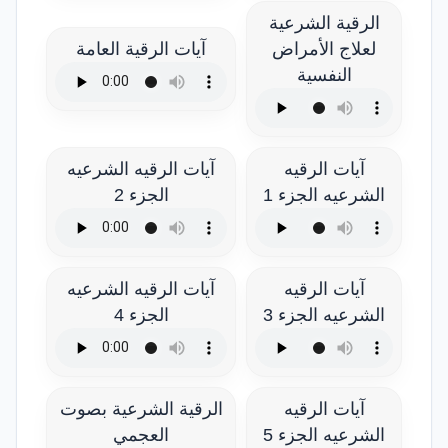
الرقية الشرعية
لعلاج الأمراض
آيات الرقية العامة
النفسية
آيات الرقيه
آيات الرقيه الشرعيه
الشرعيه الجزء 1
الجزء 2
آيات الرقيه
آيات الرقيه الشرعيه
الشرعيه الجزء 3
الجزء 4
آيات الرقيه
الرقية الشرعية بصوت
الشرعيه الجزء 5
العجمي