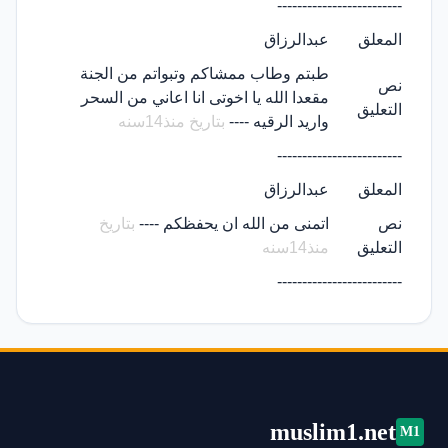
-------------------------
المعلق
عبدالرزاق
طبتم وطاب ممشاكم وتبواتم من الجنة
نص
مقعدا الله يا اخوتى انا اعاني من السحر
التعليق
واريد الرقيه ----
بتاريخ منذ14سنه
-------------------------
المعلق
عبدالرزاق
نص
اتمنى من الله ان يحفظكم ----
بتاريخ
التعليق
منذ14سنه
-------------------------
muslim1.net
M1