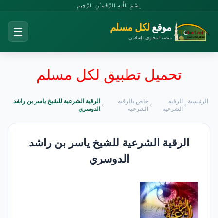
بِسْمِ اللَّـهِ الرَّحْمَـٰنِ الرَّحِيمِ
موقع
لكل مسلم
منصة المحتوى الإسلامي
تحميل تطبيق لكل مسلم
الرئيسية
الرقيه
خاص بالرقيه
الرقية الشرعية للشيخ ياسر بن راشد
الشرعيه
الشرعيه
الدوسري
الرقية الشرعية للشيخ ياسر بن راشد
الدوسري