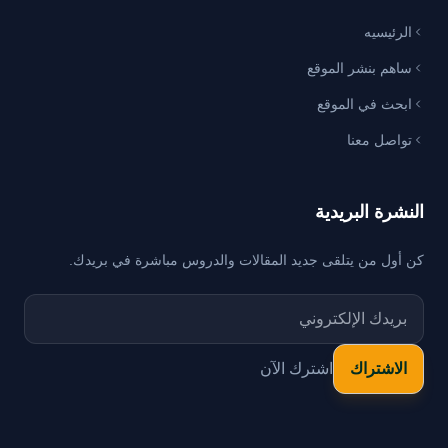
الرئيسيه
ساهم بنشر الموقع
ابحث في الموقع
تواصل معنا
النشرة البريدية
كن أول من يتلقى جديد المقالات والدروس مباشرة في بريدك.
اشترك الآن