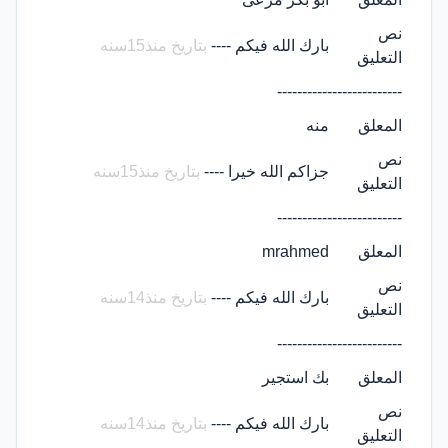
نص
بارك الله فيكم ----
بتاريخ منذ15سنه
التعليق
-------------------------
المعلق
منه
نص
جزاكم الله خيرا ----
بتاريخ منذ15سنه
التعليق
-------------------------
المعلق
mrahmed
نص
بارك الله فيكم ----
بتاريخ منذ14سنه
التعليق
-------------------------
المعلق
بك استجير
نص
بارك الله فيكم ----
بتاريخ منذ14سنه
التعليق