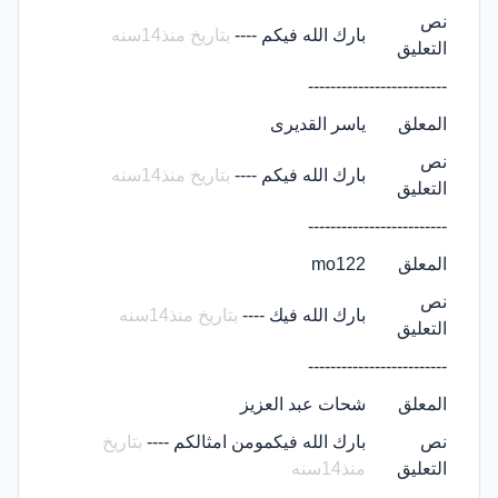
نص
بارك الله فيكم ----
بتاريخ منذ14سنه
التعليق
-------------------------
المعلق
ياسر القديرى
نص
بارك الله فيكم ----
بتاريخ منذ14سنه
التعليق
-------------------------
المعلق
mo122
نص
بارك الله فيك ----
بتاريخ منذ14سنه
التعليق
-------------------------
المعلق
شحات عبد العزيز
نص
بارك الله فيكمومن امثالكم ----
بتاريخ
التعليق
منذ14سنه