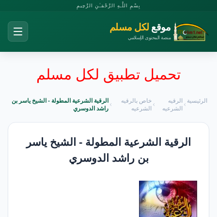
بِسْمِ اللَّـهِ الرَّحْمَـٰنِ الرَّحِيمِ
موقع
لكل مسلم
منصة المحتوى الإسلامي
تحميل تطبيق لكل مسلم
الرئيسية
الرقيه
خاص بالرقيه
الرقية الشرعية المطولة - الشيخ ياسر بن
الشرعيه
الشرعيه
راشد الدوسري
الرقية الشرعية المطولة - الشيخ ياسر
بن راشد الدوسري