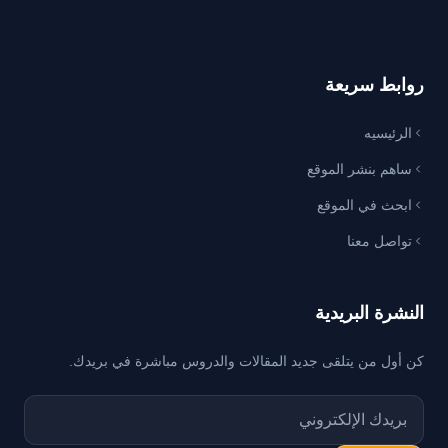
روابط سريعة
الرئيسيه
ساهم بنشر الموقع
ابحث في الموقع
تواصل معنا
النشرة البريدية
كن أول من يتلقى جديد المقالات والدروس مباشرة في بريدك.