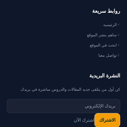
روابط سريعة
الرئيسيه
ساهم بنشر الموقع
ابحث في الموقع
تواصل معنا
النشرة البريدية
كن أول من يتلقى جديد المقالات والدروس مباشرة في بريدك.
اشترك الآن