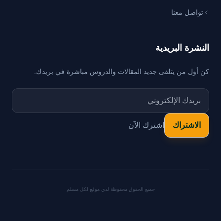
تواصل معنا
النشرة البريدية
كن أول من يتلقى جديد المقالات والدروس مباشرة في بريدك.
اشترك الآن
جميع الحقوق محفوظة لدي موقع لكل مسلم