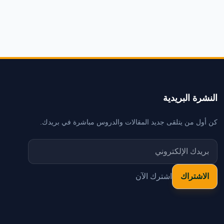
النشرة البريدية
كن أول من يتلقى جديد المقالات والدروس مباشرة في بريدك.
اشترك الآن