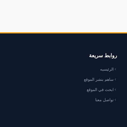
روابط سريعة
الرئيسيه
ساهم بنشر الموقع
ابحث في الموقع
تواصل معنا