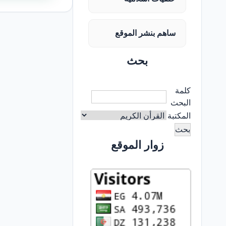
ساهم بنشر الموقع
بحث
كلمة
البحث
المكتبة
زوار الموقع