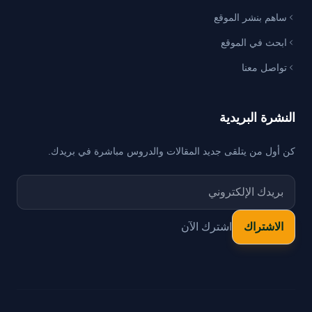
ساهم بنشر الموقع
ابحث في الموقع
تواصل معنا
النشرة البريدية
كن أول من يتلقى جديد المقالات والدروس مباشرة في بريدك.
اشترك الآن