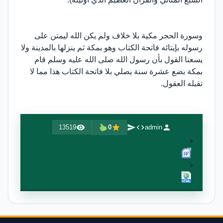
وسورة الحجر مكية بلا خلاف ولم يكن الله ليمتن على
رسوله بإيتائه فاتحة الكتاب وهو بمكة ثم ينزلها بالمدينة ولا
يسعنا القول بأن رسول الله صلى الله عليه وسلم قام
بمكة بضع عشرة سنة يصلي بلا فاتحة الكتاب هذا مما لا
تقبله العقول.
13519
0
admin