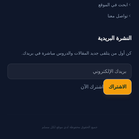
ابحث في الموقع
تواصل معنا
النشرة البريدية
كن أول من يتلقى جديد المقالات والدروس مباشرة في بريدك.
اشترك الآن
جميع الحقوق محفوظة لدي موقع لكل مسلم