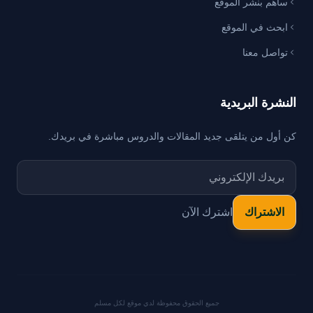
ساهم بنشر الموقع
ابحث في الموقع
تواصل معنا
النشرة البريدية
كن أول من يتلقى جديد المقالات والدروس مباشرة في بريدك.
اشترك الآن
جميع الحقوق محفوظة لدي موقع لكل مسلم