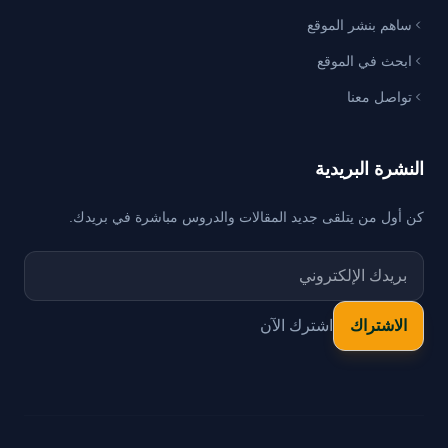
ساهم بنشر الموقع
ابحث في الموقع
تواصل معنا
النشرة البريدية
كن أول من يتلقى جديد المقالات والدروس مباشرة في بريدك.
اشترك الآن