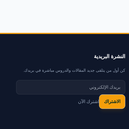
النشرة البريدية
كن أول من يتلقى جديد المقالات والدروس مباشرة في بريدك.
اشترك الآن