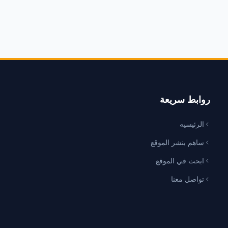
روابط سريعة
الرئيسيه
ساهم بنشر الموقع
ابحث في الموقع
تواصل معنا