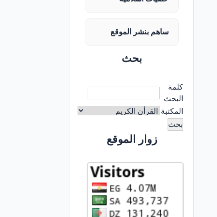
ساهم بنشر الموقع
بحث
كلمة
البحث
المكتبة
زوار الموقع