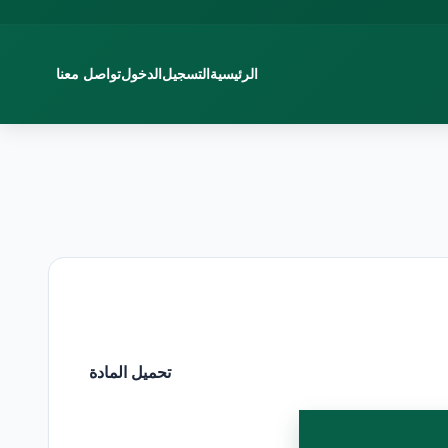
الرئيسية
التسجيل
الدخول
تواصل معنا
تحميل المادة