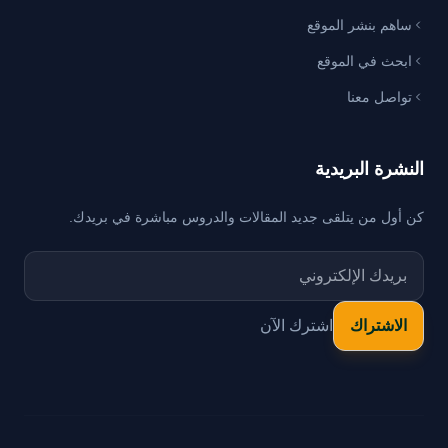
ساهم بنشر الموقع
ابحث في الموقع
تواصل معنا
النشرة البريدية
كن أول من يتلقى جديد المقالات والدروس مباشرة في بريدك.
اشترك الآن