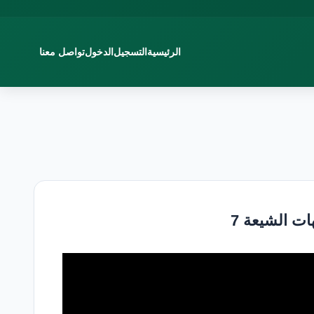
الرئيسية
التسجيل
الدخول
تواصل معنا
ت الشيعة 7