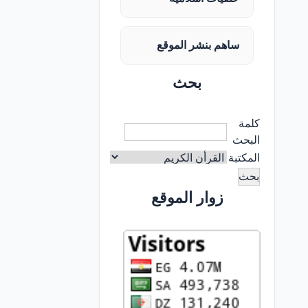
ساهم بنشر الموقع
بحث
كلمة
البحث
المكتبة
زوار الموقع