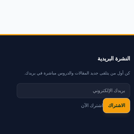
النشرة البريدية
كن أول من يتلقى جديد المقالات والدروس مباشرة في بريدك.
اشترك الآن