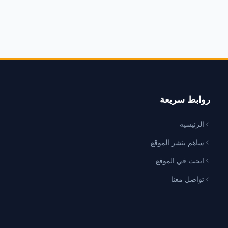
روابط سريعة
الرئيسيه
ساهم بنشر الموقع
ابحث في الموقع
تواصل معنا