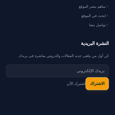
ساهم بنشر الموقع
ابحث في الموقع
تواصل معنا
النشرة البريدية
كن أول من يتلقى جديد المقالات والدروس مباشرة في بريدك.
اشترك الآن