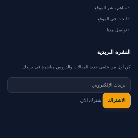
ساهم بنشر الموقع
ابحث في الموقع
تواصل معنا
النشرة البريدية
كن أول من يتلقى جديد المقالات والدروس مباشرة في بريدك.
اشترك الآن