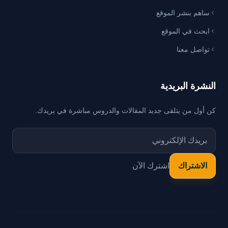
ساهم بنشر الموقع
ابحث في الموقع
تواصل معنا
النشرة البريدية
كن أول من يتلقى جديد المقالات والدروس مباشرة في بريدك.
اشترك الآن