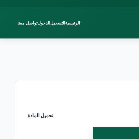
الرئيسية
التسجيل
الدخول
تواصل معنا
تحميل المادة