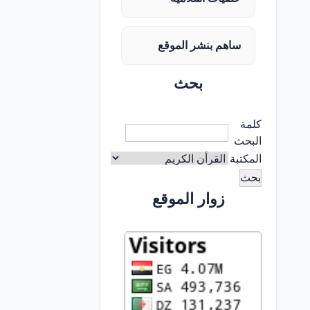
ساهم بنشر الموقع
بحث
كلمة
البحث
المكتبة
زوار الموقع