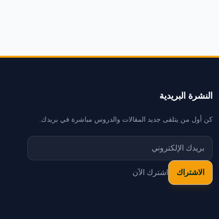
النشرة البريدية
كن أول من يتلقى جديد المقالات والدروس مباشرة في بريدك.
اشترك الآن