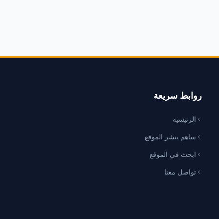
روابط سريعة
الرئيسيه
ساهم بنشر الموقع
ابحث في الموقع
تواصل معنا