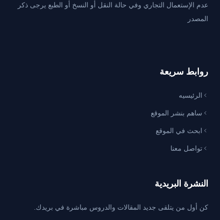
عدم الإستعمال التجاري وفي حالة النقل أو النسخ أو الطبع يرجى ذكر
المصدر
روابط سريعة
الرئيسيه
ساهم بنشر الموقع
ابحث في الموقع
تواصل معنا
النشرة البريدية
كن أول من يتلقى جديد المقالات والدروس مباشرة في بريدك.