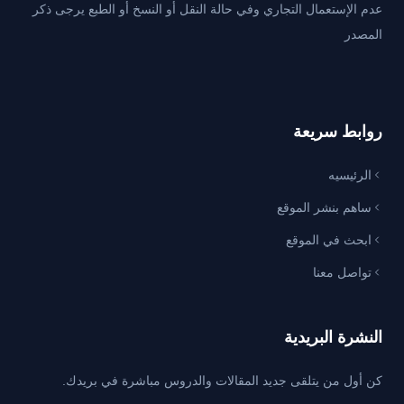
عدم الإستعمال التجاري وفي حالة النقل أو النسخ أو الطبع يرجى ذكر
المصدر
روابط سريعة
الرئيسيه
ساهم بنشر الموقع
ابحث في الموقع
تواصل معنا
النشرة البريدية
كن أول من يتلقى جديد المقالات والدروس مباشرة في بريدك.