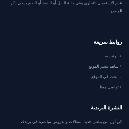
عدم الإستعمال التجاري وفي حالة النقل أو النسخ أو الطبع يرجى ذكر
المصدر
روابط سريعة
الرئيسيه
ساهم بنشر الموقع
ابحث في الموقع
تواصل معنا
النشرة البريدية
كن أول من يتلقى جديد المقالات والدروس مباشرة في بريدك.