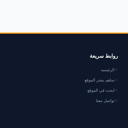
روابط سريعة
الرئيسيه
ساهم بنشر الموقع
ابحث في الموقع
تواصل معنا