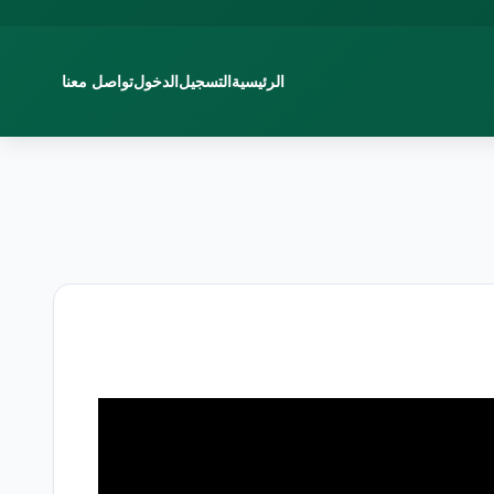
الرئيسية
التسجيل
الدخول
تواصل معنا