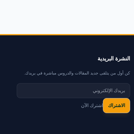
النشرة البريدية
كن أول من يتلقى جديد المقالات والدروس مباشرة في بريدك.
اشترك الآن