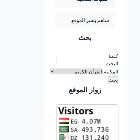
ساهم بنشر الموقع
بحث
كلمة
البحث
المكتبة
زوار الموقع