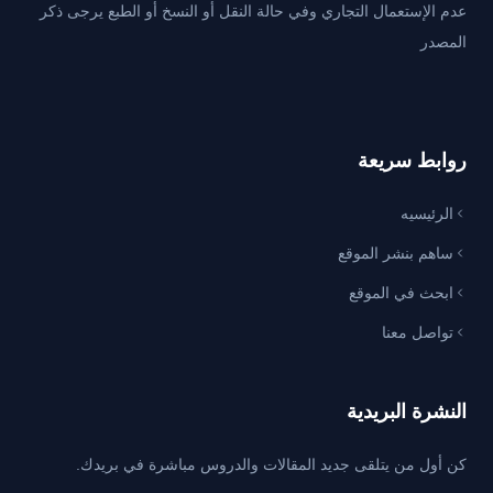
عدم الإستعمال التجاري وفي حالة النقل أو النسخ أو الطبع يرجى ذكر
المصدر
روابط سريعة
الرئيسيه
ساهم بنشر الموقع
ابحث في الموقع
تواصل معنا
النشرة البريدية
كن أول من يتلقى جديد المقالات والدروس مباشرة في بريدك.