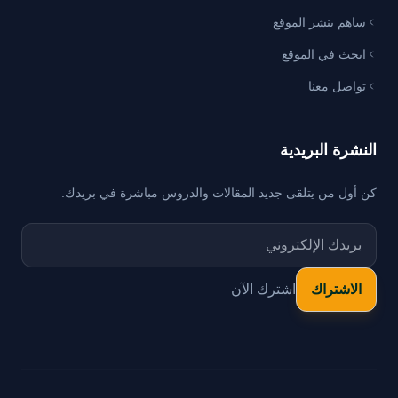
ساهم بنشر الموقع
ابحث في الموقع
تواصل معنا
النشرة البريدية
كن أول من يتلقى جديد المقالات والدروس مباشرة في بريدك.
اشترك الآن