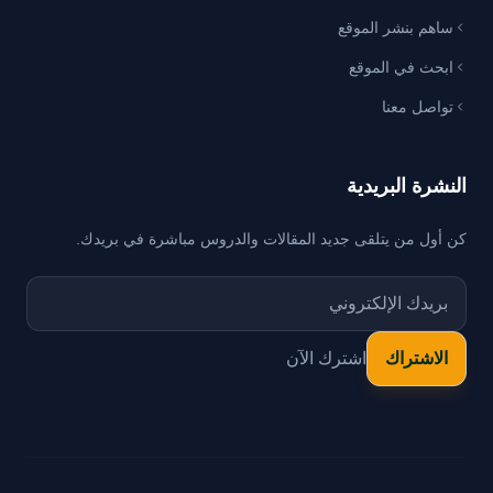
ساهم بنشر الموقع
ابحث في الموقع
تواصل معنا
النشرة البريدية
كن أول من يتلقى جديد المقالات والدروس مباشرة في بريدك.
اشترك الآن