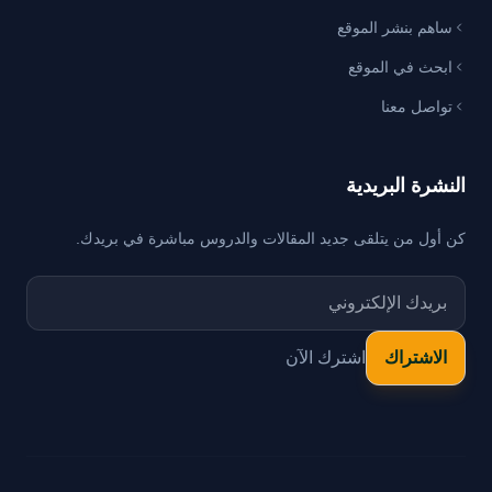
ساهم بنشر الموقع
ابحث في الموقع
تواصل معنا
النشرة البريدية
كن أول من يتلقى جديد المقالات والدروس مباشرة في بريدك.
اشترك الآن