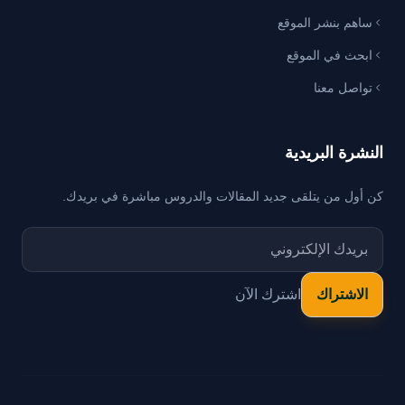
ساهم بنشر الموقع
ابحث في الموقع
تواصل معنا
النشرة البريدية
كن أول من يتلقى جديد المقالات والدروس مباشرة في بريدك.
اشترك الآن