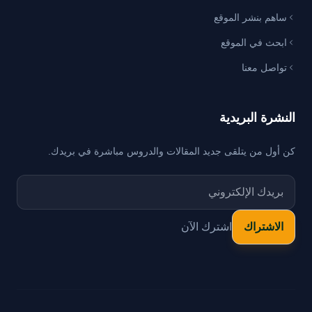
ساهم بنشر الموقع
ابحث في الموقع
تواصل معنا
النشرة البريدية
كن أول من يتلقى جديد المقالات والدروس مباشرة في بريدك.
اشترك الآن