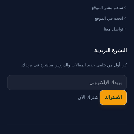
ساهم بنشر الموقع
ابحث في الموقع
تواصل معنا
النشرة البريدية
كن أول من يتلقى جديد المقالات والدروس مباشرة في بريدك.
اشترك الآن