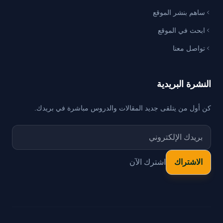
ساهم بنشر الموقع
ابحث في الموقع
تواصل معنا
النشرة البريدية
كن أول من يتلقى جديد المقالات والدروس مباشرة في بريدك.
اشترك الآن