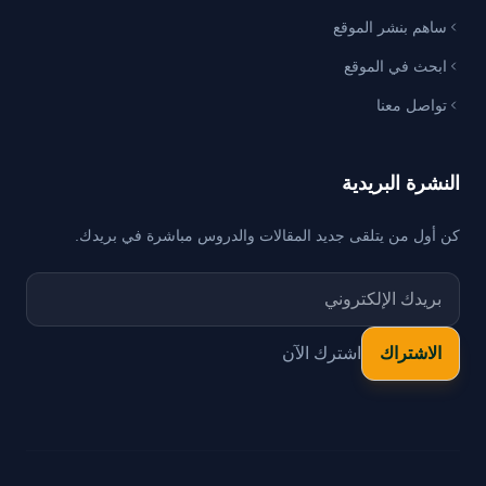
ساهم بنشر الموقع
ابحث في الموقع
تواصل معنا
النشرة البريدية
كن أول من يتلقى جديد المقالات والدروس مباشرة في بريدك.
اشترك الآن