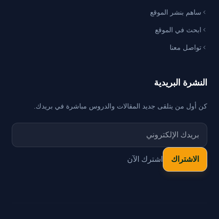
ساهم بنشر الموقع
ابحث في الموقع
تواصل معنا
النشرة البريدية
كن أول من يتلقى جديد المقالات والدروس مباشرة في بريدك.
اشترك الآن