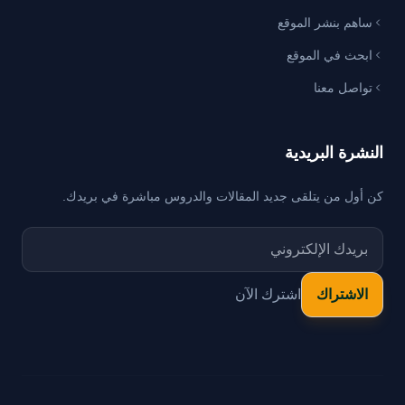
ساهم بنشر الموقع
ابحث في الموقع
تواصل معنا
النشرة البريدية
كن أول من يتلقى جديد المقالات والدروس مباشرة في بريدك.
اشترك الآن