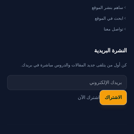
ساهم بنشر الموقع
ابحث في الموقع
تواصل معنا
النشرة البريدية
كن أول من يتلقى جديد المقالات والدروس مباشرة في بريدك.
اشترك الآن