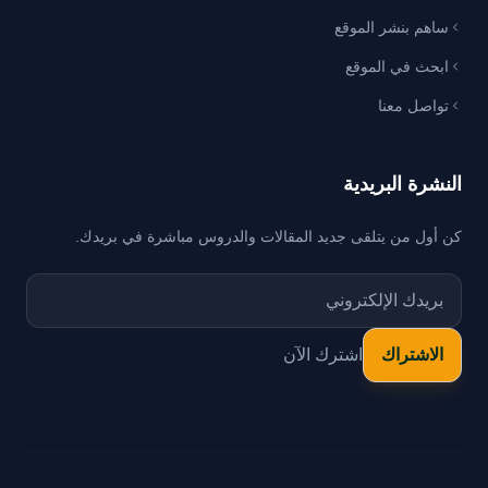
ساهم بنشر الموقع
ابحث في الموقع
تواصل معنا
النشرة البريدية
كن أول من يتلقى جديد المقالات والدروس مباشرة في بريدك.
اشترك الآن