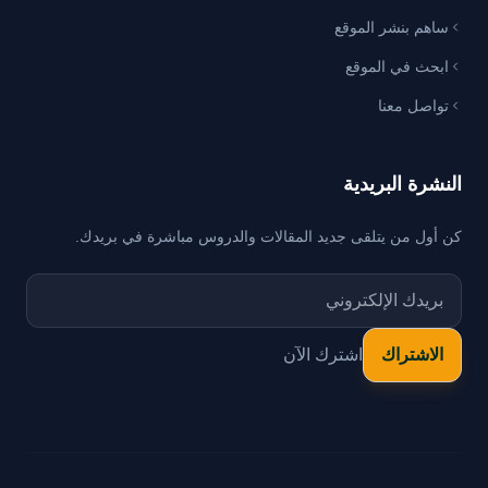
ساهم بنشر الموقع
ابحث في الموقع
تواصل معنا
النشرة البريدية
كن أول من يتلقى جديد المقالات والدروس مباشرة في بريدك.
اشترك الآن