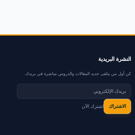
النشرة البريدية
كن أول من يتلقى جديد المقالات والدروس مباشرة في بريدك.
اشترك الآن