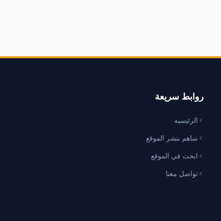
روابط سريعة
الرئيسيه
ساهم بنشر الموقع
ابحث في الموقع
تواصل معنا