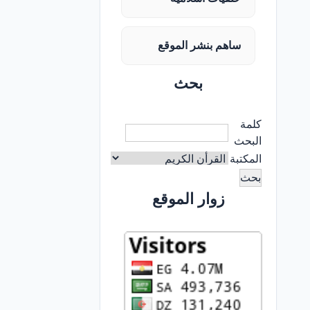
ساهم بنشر الموقع
بحث
كلمة
البحث
المكتبة
زوار الموقع