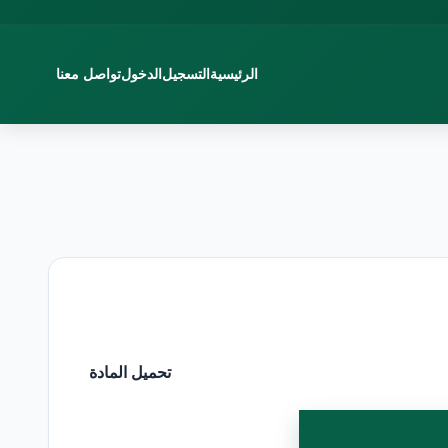
الرئيسية
التسجيل
الدخول
تواصل معنا
تحميل المادة