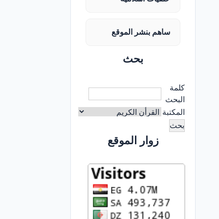
ساهم بنشر الموقع
بحث
كلمة
البحث
المكتبة
زوار الموقع