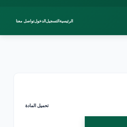
الرئيسية
التسجيل
الدخول
تواصل معنا
تحميل المادة