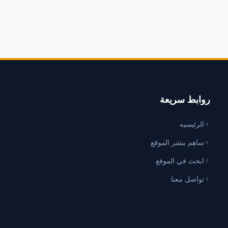
روابط سريعة
الرئيسيه
ساهم بنشر الموقع
ابحث في الموقع
تواصل معنا