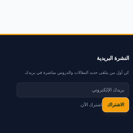
النشرة البريدية
كن أول من يتلقى جديد المقالات والدروس مباشرة في بريدك.
اشترك الآن