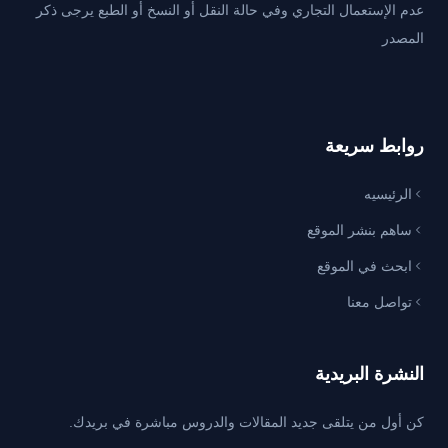
عدم الإستعمال التجاري وفي حالة النقل أو النسخ أو الطبع يرجى ذكر
المصدر
روابط سريعة
الرئيسيه
ساهم بنشر الموقع
ابحث في الموقع
تواصل معنا
النشرة البريدية
كن أول من يتلقى جديد المقالات والدروس مباشرة في بريدك.