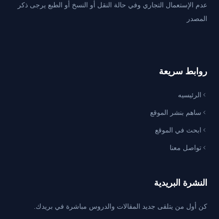
عدم الإستعمال التجاري وفي حالة النقل أو النسخ أو الطبع يرجى ذكر
المصدر
روابط سريعة
الرئيسيه
ساهم بنشر الموقع
ابحث في الموقع
تواصل معنا
النشرة البريدية
كن أول من يتلقى جديد المقالات والدروس مباشرة في بريدك.