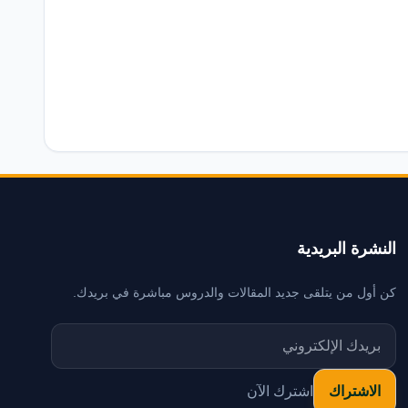
النشرة البريدية
كن أول من يتلقى جديد المقالات والدروس مباشرة في بريدك.
اشترك الآن