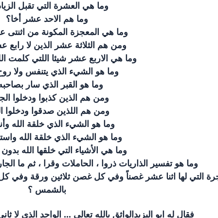
وما هي العشرة التي تقبل الزياد
وما هم الاحد عشر أخا؟
وما هي المعجزة المكونة من اثنتى ع
ومن هم الثلاثة عشر الذين لا رابع ع
وما هي الاربع عشر شيئا اللتي كلمت ا
وما هو الشيء الذي يتنفس ولا روح
وما هو القبر الذي سار بصاحبه
ومن هم الذين كذبوا ودخلوا الج
ومن هم اللذين صدقوا ودخلوا ال
وما هو الشيء الذي خلقة الله وأن
وما هو الشيء الذي خلقة الله واس
وما هي الأشياء التي خلقها الله بدون
وما هو تفسير الذاريات ذروا ، الحاملات وقرا ، ثم ما الج
ة التي لها اثنا عشر غصناً وفي كل غصن ثلاثين ورقة وفي كل
بالشمس ؟
فقال له ابو اليزيدالواثق بالله تعالى ... الواحد الذي لا ثا