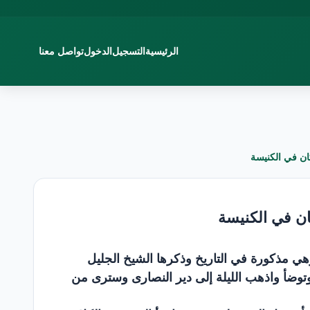
الرئيسية
التسجيل
الدخول
تواصل معنا
ن في الكنيسة
ن في الكنيسة
هي مذكورة في التاريخ وذكرها الشيخ الجليل
 وتوضأ واذهب الليلة إلى دير النصارى وسترى من