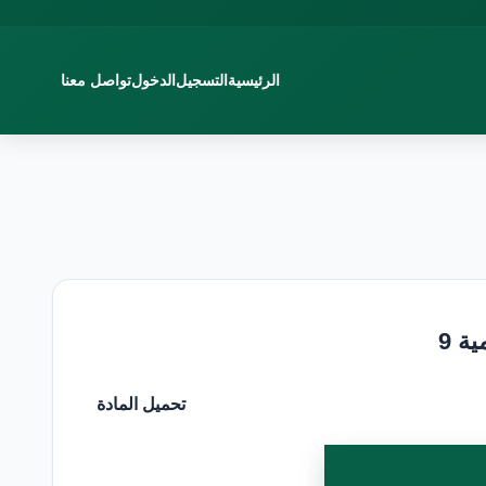
الرئيسية
التسجيل
الدخول
تواصل معنا
ة 9
تحميل المادة