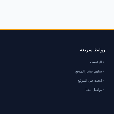
روابط سريعة
الرئيسيه
ساهم بنشر الموقع
ابحث في الموقع
تواصل معنا