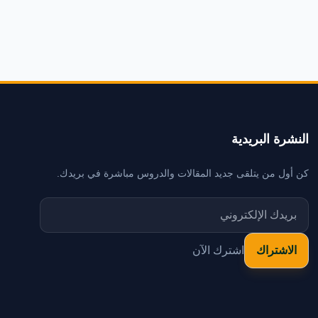
النشرة البريدية
كن أول من يتلقى جديد المقالات والدروس مباشرة في بريدك.
اشترك الآن