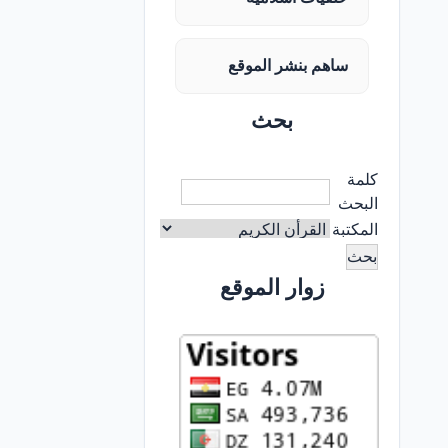
ساهم بنشر الموقع
بحث
كلمة
البحث
المكتبة
زوار الموقع