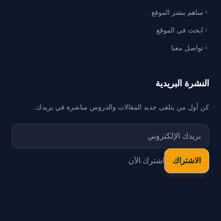
ساهم بنشر الموقع
ابحث في الموقع
تواصل معنا
النشرة البريدية
كن أول من يتلقى جديد المقالات والدروس مباشرة في بريدك.
اشترك الآن