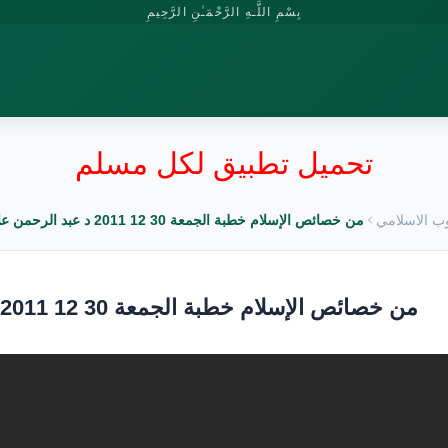
بِسْمِ اللَّـهِ الرَّحْمَـٰنِ الرَّحِيمِ
تحميل تطبيق لكل مسلم
وب الاسلامي
من خصائص الإسلام خطبة الجمعة 30 12 2011 د عبد الرحمن علاء الدين
من خصائص الإسلام خطبة الجمعة 30 12 2011 د عبد الرحمن علاء الدين