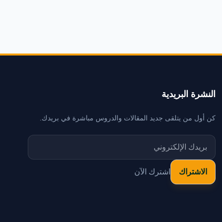
النشرة البريدية
كن أول من يتلقى جديد المقالات والدروس مباشرة في بريدك.
اشترك الآن