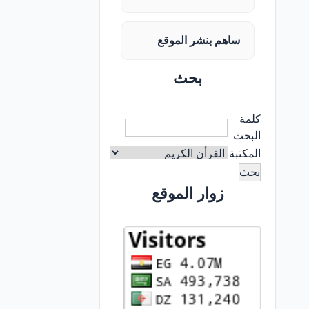
ساهم بنشر الموقع
بحث
كلمة
البحث
المكتبة
زوار الموقع