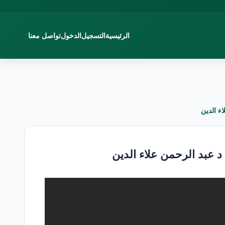
الرئيسية
التسجيل
الدخول
تواصل معنا