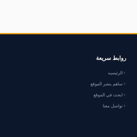
روابط سريعة
الرئيسيه
ساهم بنشر الموقع
ابحث في الموقع
تواصل معنا