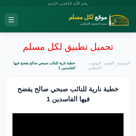
بِسْمِ اللَّـهِ الرَّحْمَـٰنِ الرَّحِيمِ
موقع
لكل مسلم
منصة المحتوى الإسلامي
تحميل تطبيق لكل مسلم
الرئيسية
الفيديو
اليوتيوب
خطبة نارية للنائب صبحي صالح يفضح فيها
الاسلامي
الفاسدين 1
خطبة نارية للنائب صبحي صالح يفضح
فيها الفاسدين 1