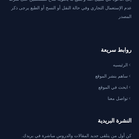
عدم الإستعمال التجاري وفي حالة النقل أو النسخ أو الطبع يرجى ذكر
المصدر
روابط سريعة
الرئيسيه
ساهم بنشر الموقع
ابحث في الموقع
تواصل معنا
النشرة البريدية
كن أول من يتلقى جديد المقالات والدروس مباشرة في بريدك.