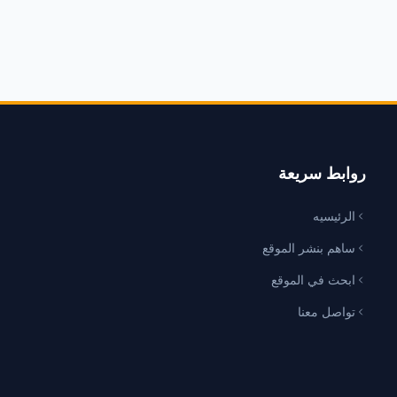
روابط سريعة
الرئيسيه
ساهم بنشر الموقع
ابحث في الموقع
تواصل معنا