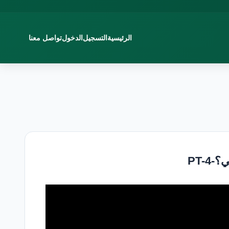
الرئيسية
التسجيل
الدخول
تواصل معنا
PT-4