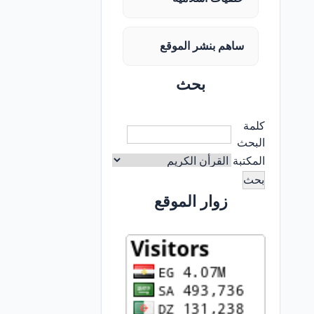
ساهم بنشر الموقع
بحث
كلمة
البحث
المكتبة
زوار الموقع