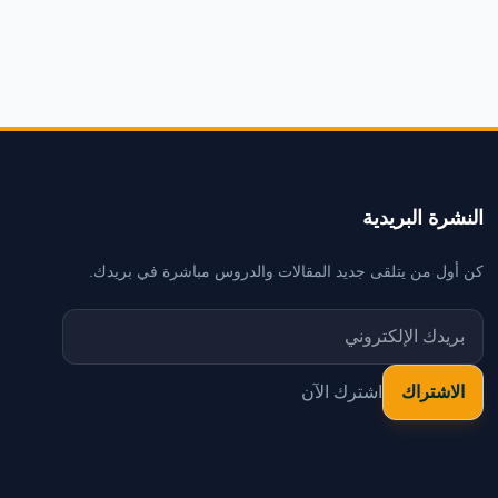
النشرة البريدية
كن أول من يتلقى جديد المقالات والدروس مباشرة في بريدك.
اشترك الآن