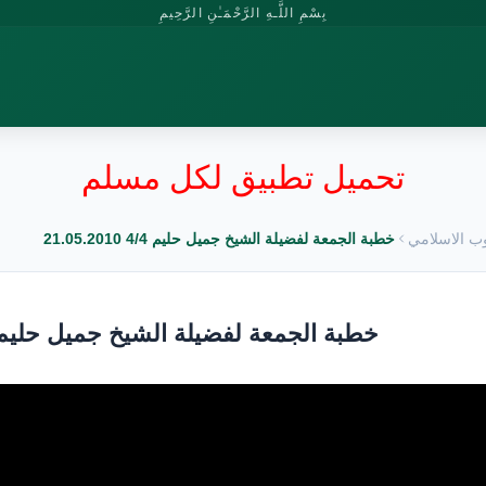
بِسْمِ اللَّـهِ الرَّحْمَـٰنِ الرَّحِيمِ
تحميل تطبيق لكل مسلم
وب الاسلامي
خطبة الجمعة لفضيلة الشيخ جميل حليم 4/4 21.05.2010
خطبة الجمعة لفضيلة الشيخ جميل حليم 4/4 1.05.2010