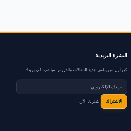
النشرة البريدية
كن أول من يتلقى جديد المقالات والدروس مباشرة في بريدك.
اشترك الآن