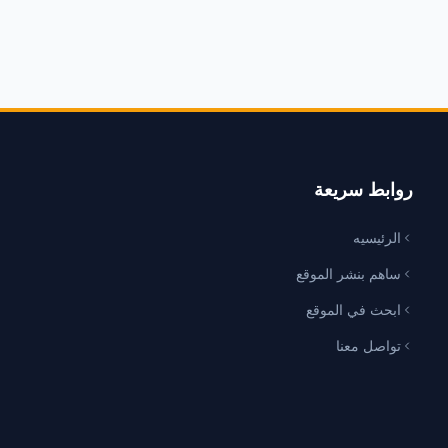
روابط سريعة
الرئيسيه
ساهم بنشر الموقع
ابحث في الموقع
تواصل معنا