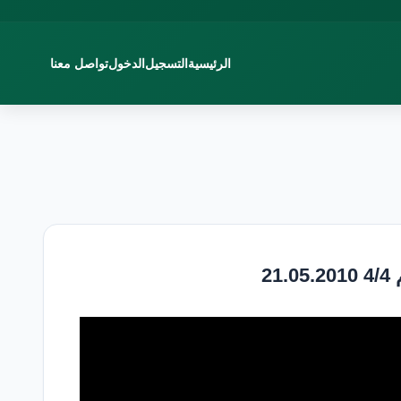
الرئيسية
التسجيل
الدخول
تواصل معنا
2