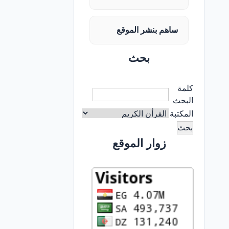
ساهم بنشر الموقع
بحث
كلمة
البحث
المكتبة
زوار الموقع