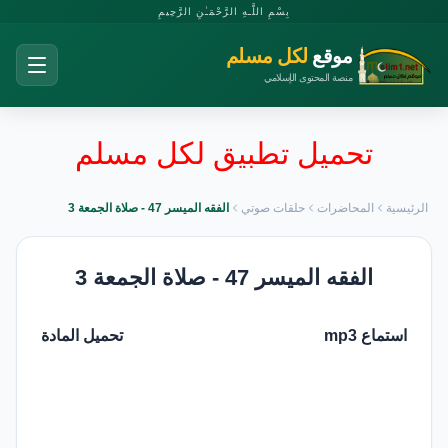
بِسْمِ اللَّـهِ الرَّحْمَـٰنِ الرَّحِيمِ
موقع
لكل مسلم
منصة المحتوى الإسلامي
تحميل تطبيق لكل مسلم
الرئيسية
المحاضرات
حلقات صوتي
الفقه الميسر 47 - صلاة الجمعة 3
الفقه الميسر 47 - صلاة الجمعة 3
استماع mp3
تحميل المادة