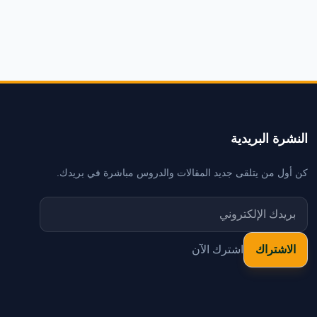
النشرة البريدية
كن أول من يتلقى جديد المقالات والدروس مباشرة في بريدك.
اشترك الآن