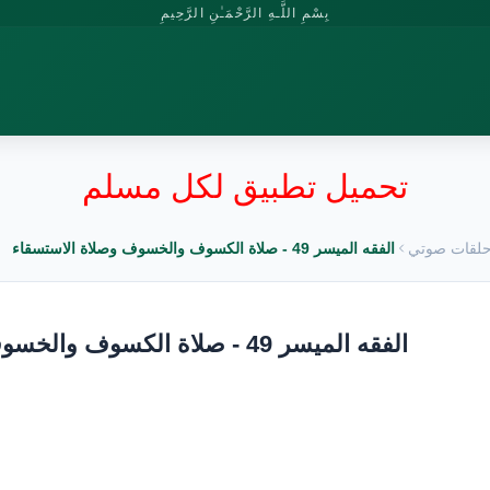
بِسْمِ اللَّـهِ الرَّحْمَـٰنِ الرَّحِيمِ
تحميل تطبيق لكل مسلم
لقات صوتي
الفقه الميسر 49 - صلاة الكسوف والخسوف وصلاة الاستسقاء
الفقه الميسر 49 - صلاة الكسوف والخسوف وصلاة الاستسقاء