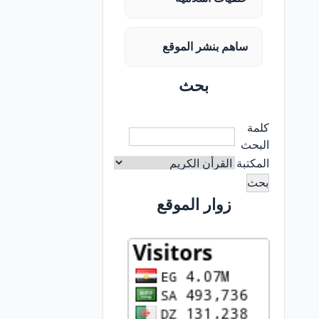
ساهم بنشر الموقع
بحث
كلمة
البحث
المكتبة
زوار الموقع