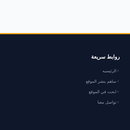
روابط سريعة
الرئيسيه
ساهم بنشر الموقع
ابحث في الموقع
تواصل معنا