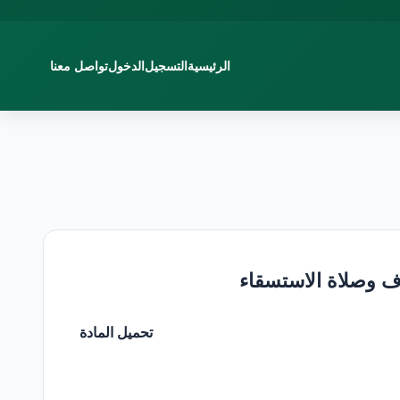
الرئيسية
التسجيل
الدخول
تواصل معنا
تحميل المادة